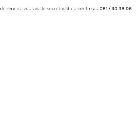
 de rendez-vous
via le secrétariat du centre au
081 / 30 38 06