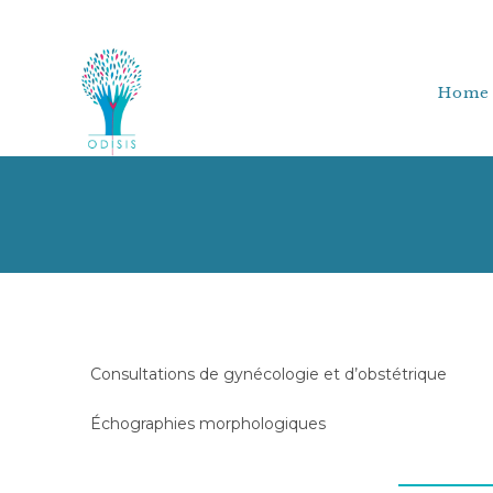
Home
Consultations de gynécologie et d’obstétrique
Échographies morphologiques