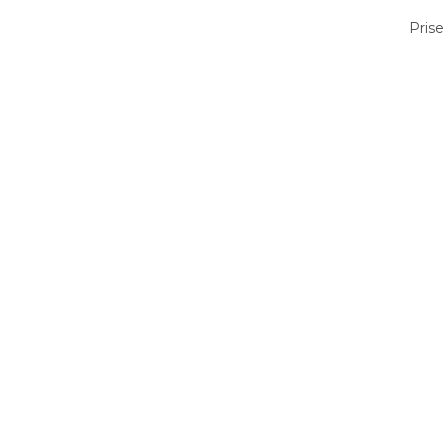
Prise