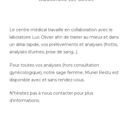
Le centre médical travaille en collaboration avec le
laboratoire Luc Olivier afin de traiter au mieux et dans
un délai rapide, vos prélèvements et analyses (frottis,
analyses d’urines, prise de sang…).
Pour toutes vos analyses (hors consultation
gynécologique), notre sage femme, Muriel Restu est
disponible avec et sans rendez-vous.
N’hésitez pas à nous contacter pour plus
d’informations.