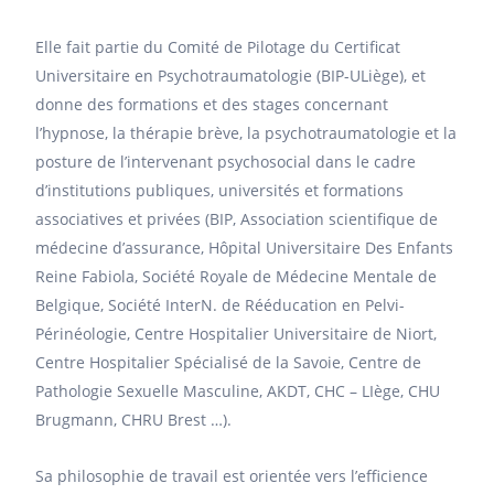
Elle fait partie du Comité de Pilotage du Certificat
Universitaire en Psychotraumatologie (BIP-ULiège), et
donne des formations et des stages concernant
l’hypnose, la thérapie brève, la psychotraumatologie et la
posture de l’intervenant psychosocial dans le cadre
d’institutions publiques, universités et formations
associatives et privées (BIP, Association scientifique de
médecine d’assurance, Hôpital Universitaire Des Enfants
Reine Fabiola, Société Royale de Médecine Mentale de
Belgique, Société InterN. de Rééducation en Pelvi-
Périnéologie, Centre Hospitalier Universitaire de Niort,
Centre Hospitalier Spécialisé de la Savoie, Centre de
Pathologie Sexuelle Masculine, AKDT, CHC – LIège, CHU
Brugmann, CHRU Brest …).
Sa philosophie de travail est orientée vers l’efficience