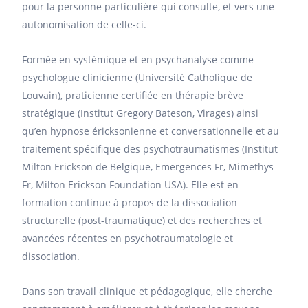
pour la personne particulière qui consulte, et vers une
autonomisation de celle-ci.
Formée en systémique et en psychanalyse comme
psychologue clinicienne (Université Catholique de
Louvain), praticienne certifiée en thérapie brève
stratégique (Institut Gregory Bateson, Virages) ainsi
qu’en hypnose éricksonienne et conversationnelle et au
traitement spécifique des psychotraumatismes (Institut
Milton Erickson de Belgique, Emergences Fr, Mimethys
Fr, Milton Erickson Foundation USA). Elle est en
formation continue à propos de la dissociation
structurelle (post-traumatique) et des recherches et
avancées récentes en psychotraumatologie et
dissociation.
Dans son travail clinique et pédagogique, elle cherche