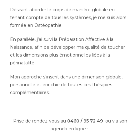
Désirant aborder le corps de manière globale en
tenant compte de tous les systèmes, je me suis alors
formée en Ostéopathie.
En parallèle, j’ai suivi la Préparation Affective à la
Naissance, afin de développer ma qualité de toucher
et les dimensions plus émotionnelles liées à la
périnatalité.
Mon approche s’inscrit dans une dimension globale,
personnelle et enrichie de toutes ces thérapies
complémentaires.
Prise de rendez-vous au
0460 / 95 72 49
ou via son
agenda en ligne :